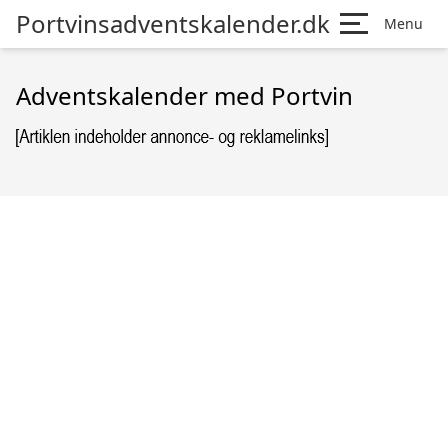
Portvinsadventskalender.dk
Menu
Adventskalender med Portvin