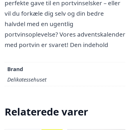
perfekte gave til en portvinselsker – eller
vil du forkæle dig selv og din bedre
halvdel med en ugentlig
portvinsoplevelse? Vores adventskalender
med portvin er svaret! Den indehold
Brand
Delikatessehuset
Relaterede varer