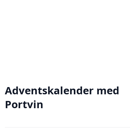
Adventskalender med
Portvin